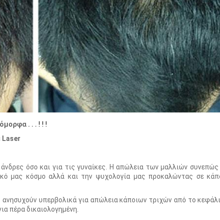
ρφα . . . ! ! !
 Laser
άνδρες όσο και για τις γυναίκες. Η απώλεια των μαλλιών συνεπώς
ικό μας κόσμο αλλά και την ψυχολογία μας προκαλώντας σε κάπ
ς ανησυχούν υπερβολικά για απώλεια κάποιων τριχών από το κεφάλ
για πέρα δικαιολογημένη.