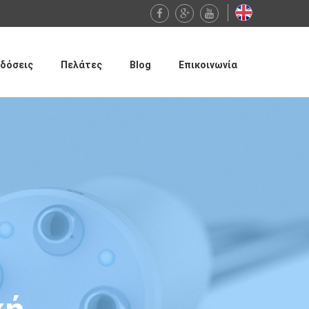
δόσεις
Πελάτες
Blog
Επικοινωνία