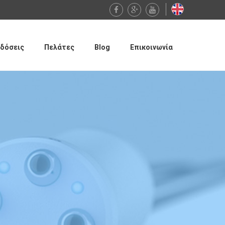
δόσεις
Πελάτες
Blog
Επικοινωνία