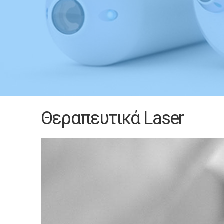
Θεραπευτικά Laser