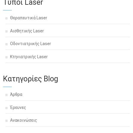
Τύποι Laser
Θεραπευτικά Laser
Αισθητικής Laser
Οδοντιατρικής Laser
Κτηνιατρικής Laser
Κατηγορίες Blog
Άρθρα
Έρευνες
Ανακοινώσεις