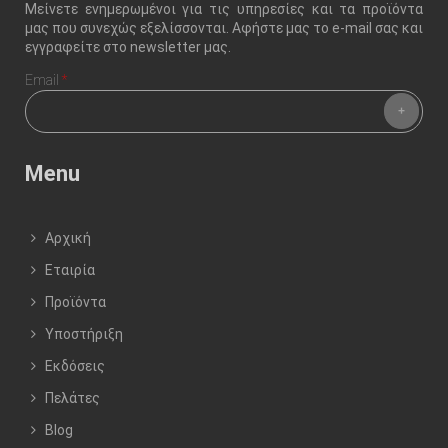
Μείνετε ενημερωμένοι για τις υπηρεσίες και τα προϊόντα
μας που συνεχώς εξελίσσονται. Αφήστε μας το e-mail σας και
εγγραφείτε στο newsletter μας.
Email
*
Menu
Αρχική
Εταιρία
Προϊόντα
Υποστήριξη
Εκδόσεις
Πελάτες
Blog