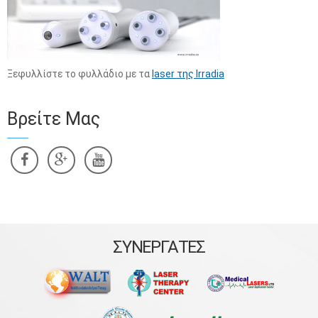
Ξεφυλλίστε το φυλλάδιο με τα
laser της Irradia
Βρείτε Μας
ΣΥΝΕΡΓΑΤΕΣ