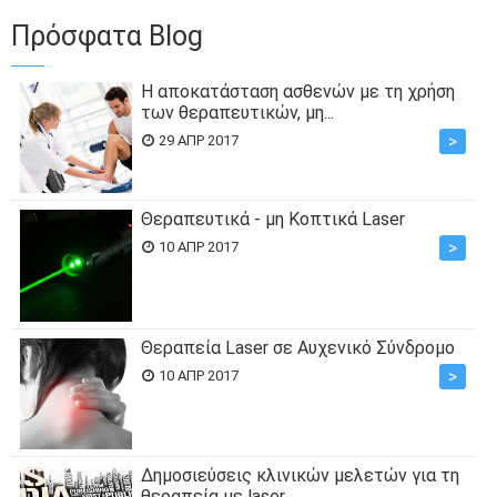
Πρόσφατα Blog
Η αποκατάσταση ασθενών με τη χρήση
των θεραπευτικών, μη...
>
29 ΑΠΡ 2017
Θεραπευτικά - μη Κοπτικά Laser
>
10 ΑΠΡ 2017
Θεραπεία Laser σε Αυχενικό Σύνδρομο
>
10 ΑΠΡ 2017
Δημοσιεύσεις κλινικών μελετών για τη
θεραπεία με laser...