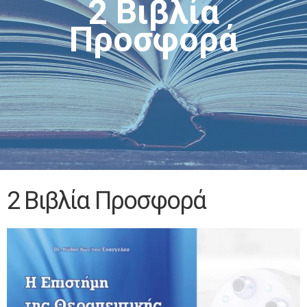
2 Βιβλία
Προσφορά
2 Βιβλία Προσφορά