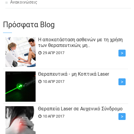
Ανακοινώσεις
Πρόσφατα Blog
Η αποκατάσταση ασθενών με τη χρήση
των θεραπευτικών, μη...
>
29 ΑΠΡ 2017
Θεραπευτικά - μη Κοπτικά Laser
>
10 ΑΠΡ 2017
Θεραπεία Laser σε Αυχενικό Σύνδρομο
>
10 ΑΠΡ 2017