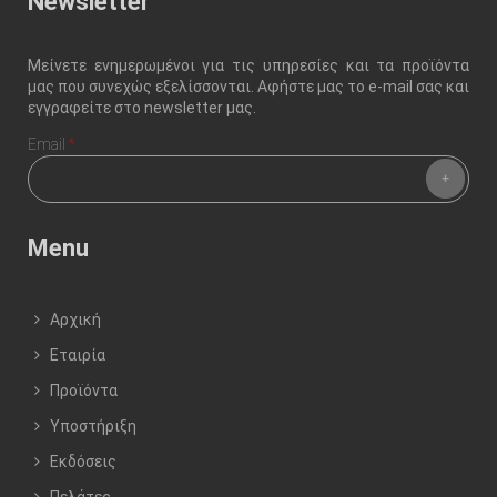
Newsletter
Μείνετε ενημερωμένοι για τις υπηρεσίες και τα προϊόντα
μας που συνεχώς εξελίσσονται. Αφήστε μας το e-mail σας και
εγγραφείτε στο newsletter μας.
Email
*
Menu
Αρχική
Εταιρία
Προϊόντα
Υποστήριξη
Εκδόσεις
Πελάτες