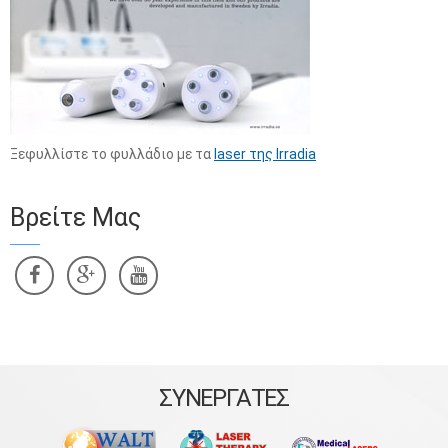
Ξεφυλλίστε το φυλλάδιο με τα
laser της Irradia
Βρείτε Μας
ΣΥΝΕΡΓΑΤΕΣ