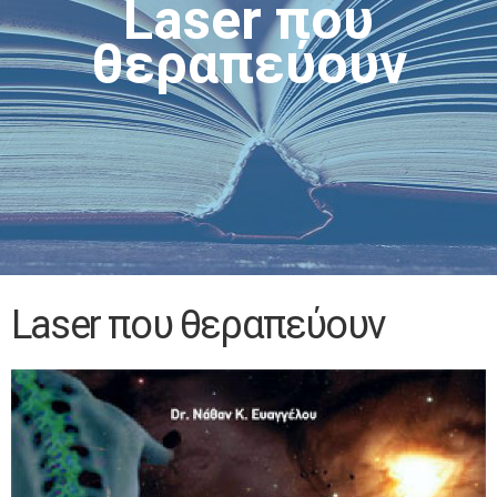
Laser που
θεραπεύουν
Laser που θεραπεύουν