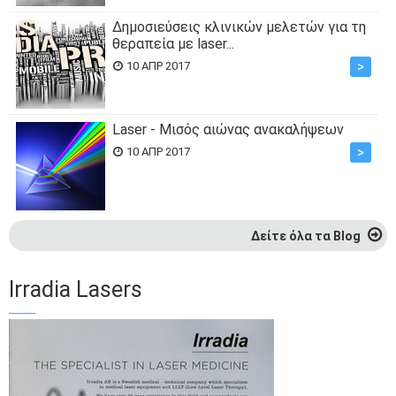
Δημοσιεύσεις κλινικών μελετών για τη
θεραπεία με laser...
>
10 ΑΠΡ 2017
Laser - Μισός αιώνας ανακαλήψεων
>
10 ΑΠΡ 2017
Δείτε όλα τα Blog
Irradia Lasers