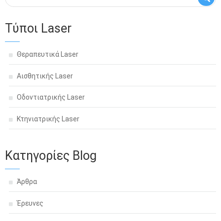
Τύποι Laser
Θεραπευτικά Laser
Αισθητικής Laser
Οδοντιατρικής Laser
Κτηνιατρικής Laser
Κατηγορίες Blog
Άρθρα
Έρευνες