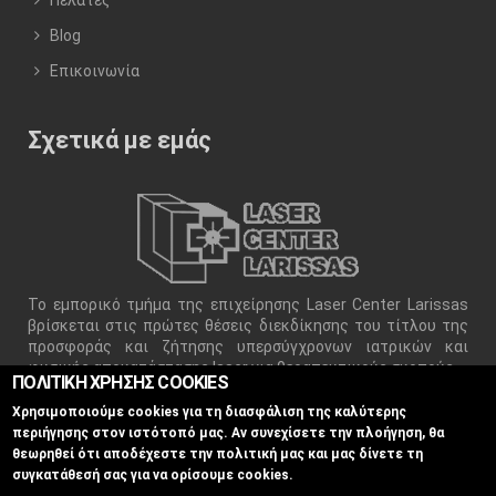
Blog
Επικοινωνία
Σχετικά με εμάς
Το εμπορικό τμήμα της επιχείρησης Laser Center Larissas
βρίσκεται στις πρώτες θέσεις διεκδίκησης του τίτλου της
προσφοράς και ζήτησης υπερσύγχρονων ιατρικών και
φυσικής αποκατάστασης laser για θεραπευτικούς σκοπούς.
ΠΟΛΙΤΙΚΗ ΧΡΗΣΗΣ COOKIES
Χρησιμοποιούμε cookies για τη διασφάλιση της καλύτερης
περιήγησης στον ιστότοπό μας. Αν συνεχίσετε την πλοήγηση, θα
θεωρηθεί ότι αποδέχεστε την πολιτική μας και μας δίνετε τη
συγκατάθεσή σας για να ορίσουμε cookies.