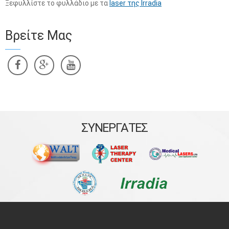
Ξεφυλλίστε το φυλλάδιο με τα
laser της Irradia
Βρείτε Μας
ΣΥΝΕΡΓΑΤΕΣ