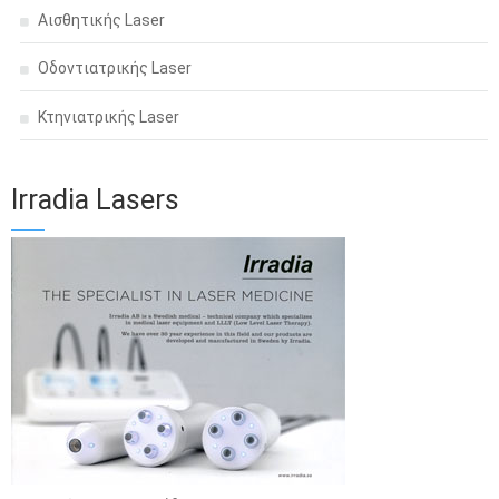
Αισθητικής Laser
Οδοντιατρικής Laser
Κτηνιατρικής Laser
Irradia Lasers