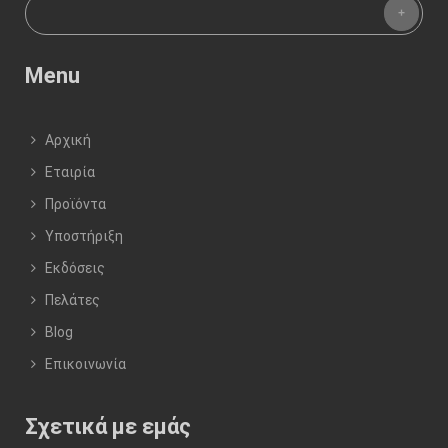
Menu
Αρχική
Εταιρία
Προϊόντα
Υποστήριξη
Εκδόσεις
Πελάτες
Blog
Επικοινωνία
Σχετικά με εμάς