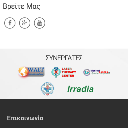
Βρείτε Μας
ΣΥΝΕΡΓΑΤΕΣ
Επικοινωνία