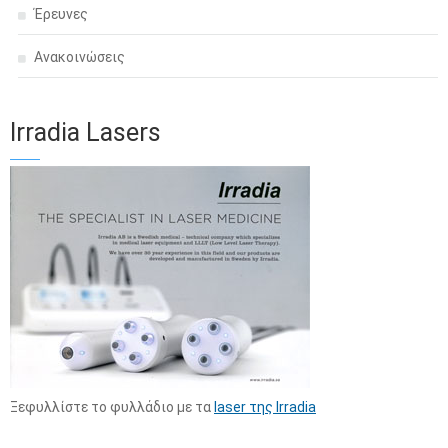
Έρευνες
Ανακοινώσεις
Irradia Lasers
Ξεφυλλίστε το φυλλάδιο με τα
laser της Irradia