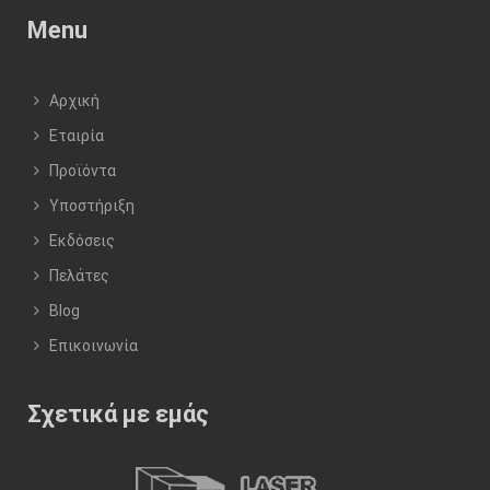
Menu
Αρχική
Εταιρία
Προϊόντα
Υποστήριξη
Εκδόσεις
Πελάτες
Blog
Επικοινωνία
Σχετικά με εμάς