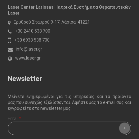
Laser Center Larissas | Ιατρικά Συστήματα Θεραπευτικών
Laser
Ερυθρού Σταυρού 9-17, Λάρισα, 41221
+30 2410 538 700
+30 6938 538 700
info@laser.gr
www.laser.gr
Newsletter
Μείνετε ενημερωμένοι για τις υπηρεσίες και τα προϊόντα
μας που συνεχώς εξελίσσονται. Αφήστε μας το e-mail σας και
εγγραφείτε στο newsletter μας.
Email
*