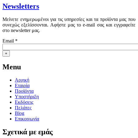
Newsletters
Μείνετε ενημερωμένοι για τις υπηρεσίες και τα προϊόντα μας που
συνεχώς εξελίσσονται. Αφήστε μας το e-mail σας και εγγραφείτε
στο newsletter μας.
Email
*
Menu
Αρχική
Εταιρία
Προϊόντα
Υποστήριξη
Εκδόσεις
Πελάτες
Blog
Επικοινωνία
Σχετικά με εμάς