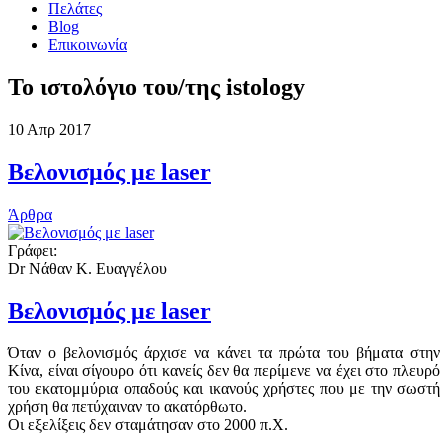
Πελάτες
Blog
Επικοινωνία
Το ιστολόγιο του/της istology
10
Απρ
2017
Βελονισμός με laser
Άρθρα
Γράφει:
Dr Νάθαν Κ. Ευαγγέλου
Βελονισμός με laser
Όταν ο βελονισμός άρχισε να κάνει τα πρώτα του βήματα στην
Κίνα, είναι σίγουρο ότι κανείς δεν θα περίμενε να έχει στο πλευρό
του εκατομμύρια οπαδούς και ικανούς χρήστες που με την σωστή
χρήση θα πετύχαιναν το ακατόρθωτο.
Οι εξελίξεις δεν σταμάτησαν στο 2000 π.Χ.