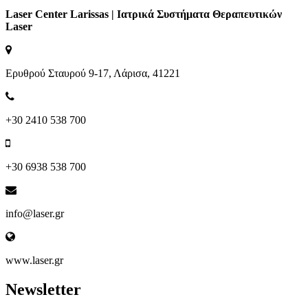
Laser Center Larissas | Ιατρικά Συστήματα Θεραπευτικών
Laser
Ερυθρού Σταυρού 9-17, Λάρισα, 41221
+30 2410 538 700
+30 6938 538 700
info@laser.gr
www.laser.gr
Newsletter