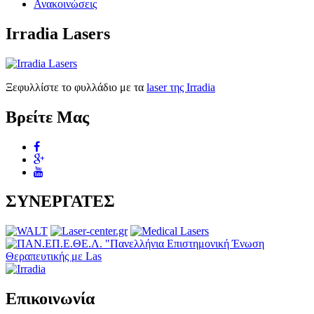
Ανακοινώσεις
Irradia Lasers
Ξεφυλλίστε το φυλλάδιο με τα
laser της Irradia
Βρείτε Μας
ΣΥΝΕΡΓΑΤΕΣ
Επικοινωνία